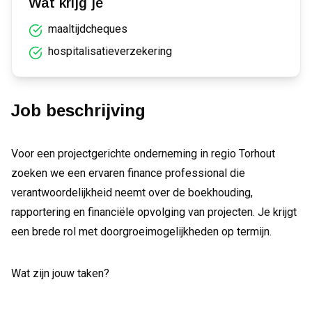
Wat krijg je
maaltijdcheques
hospitalisatieverzekering
Job beschrijving
Voor een projectgerichte onderneming in regio Torhout
zoeken we een ervaren finance professional die
verantwoordelijkheid neemt over de boekhouding,
rapportering en financiële opvolging van projecten. Je krijgt
een brede rol met doorgroeimogelijkheden op termijn.
Wat zijn jouw taken?