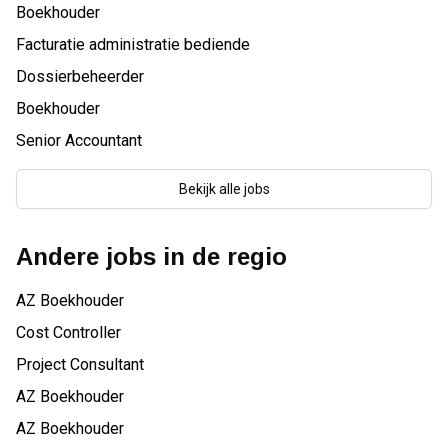
Boekhouder
Facturatie administratie bediende
Dossierbeheerder
Boekhouder
Senior Accountant
Bekijk alle jobs
Andere jobs in de regio
AZ Boekhouder
Cost Controller
Project Consultant
AZ Boekhouder
AZ Boekhouder