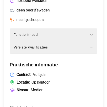
flexibele werkuren
geen bedrijfswagen
maaltijdcheques
Functie-inhoud
Vereiste kwalificaties
Praktische informatie
Contract:
Voltijds
Locatie:
Op kantoor
Niveau:
Medior