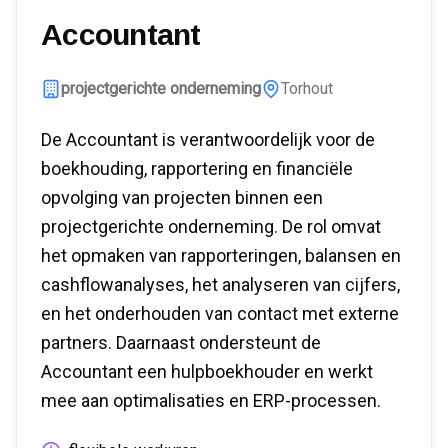
Accountant
projectgerichte onderneming
Torhout
De Accountant is verantwoordelijk voor de
boekhouding, rapportering en financiële
opvolging van projecten binnen een
projectgerichte onderneming. De rol omvat
het opmaken van rapporteringen, balansen en
cashflowanalyses, het analyseren van cijfers,
en het onderhouden van contact met externe
partners. Daarnaast ondersteunt de
Accountant een hulpboekhouder en werkt
mee aan optimalisaties en ERP-processen.