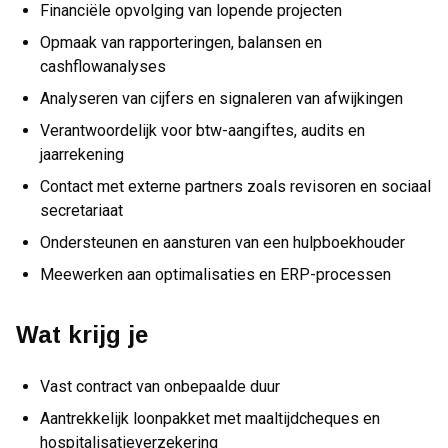
Financiële opvolging van lopende projecten
Opmaak van rapporteringen, balansen en
cashflowanalyses
Analyseren van cijfers en signaleren van afwijkingen
Verantwoordelijk voor btw-aangiftes, audits en
jaarrekening
Contact met externe partners zoals revisoren en sociaal
secretariaat
Ondersteunen en aansturen van een hulpboekhouder
Meewerken aan optimalisaties en ERP-processen
Wat krijg je
Vast contract van onbepaalde duur
Aantrekkelijk loonpakket met maaltijdcheques en
hospitalisatieverzekering