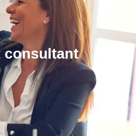
 consultant