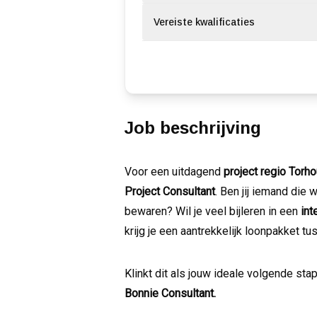
Vereiste kwalificaties
Job beschrijving
Voor een uitdagend
project regio Torho
Project Consultant
. Ben jij iemand die 
bewaren? Wil je veel bijleren in een
int
krijg je een aantrekkelijk loonpakket t
Klinkt dit als jouw ideale volgende st
Bonnie Consultant.