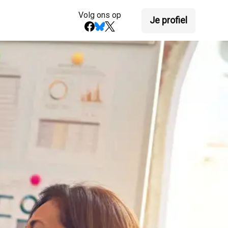
Volg ons op
Je profiel