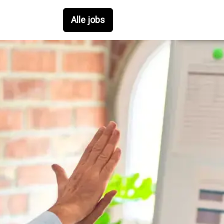
Alle jobs