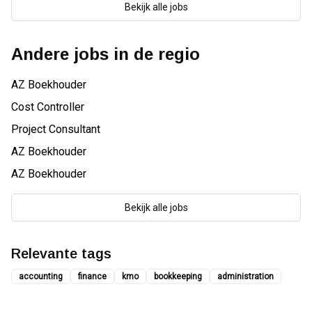
Bekijk alle jobs
Andere jobs in de regio
AZ Boekhouder
Cost Controller
Project Consultant
AZ Boekhouder
AZ Boekhouder
Bekijk alle jobs
Relevante tags
accounting
finance
kmo
bookkeeping
administration