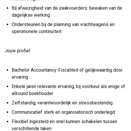
Bij afwezigheid van de zaakvoerders: bewaken van de
dagelijkse werking
Ondersteunen bij de planning van vrachtwagens en
operationele continuïteit
Jouw profiel
Bachelor Accountancy-Fiscaliteit of gelijkwaardig door
ervaring
Enkele jaren relevante ervaring, bij voorkeur als enige of
allround boekhouder
Zelfstandig, verantwoordelijk en stressbestendig
Communicatief sterk en organisatorisch onderlegd
Flexibel ingesteld en snel kunnen schakelen tussen
verschillende taken