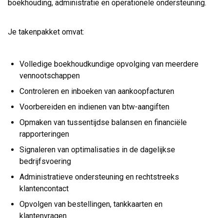
boekhouding, administratie en operationele ondersteuning.
Je takenpakket omvat:
Volledige boekhoudkundige opvolging van meerdere
vennootschappen
Controleren en inboeken van aankoopfacturen
Voorbereiden en indienen van btw-aangiften
Opmaken van tussentijdse balansen en financiële
rapporteringen
Signaleren van optimalisaties in de dagelijkse
bedrijfsvoering
Administratieve ondersteuning en rechtstreeks
klantencontact
Opvolgen van bestellingen, tankkaarten en
klantenvragen