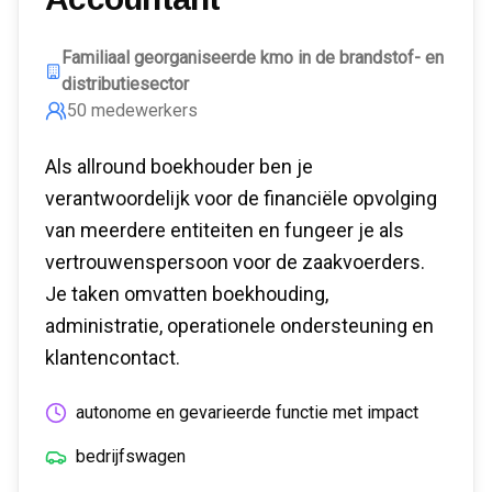
Familiaal georganiseerde kmo in de brandstof- en
distributiesector
50
medewerkers
Als allround boekhouder ben je
verantwoordelijk voor de financiële opvolging
van meerdere entiteiten en fungeer je als
vertrouwenspersoon voor de zaakvoerders.
Je taken omvatten boekhouding,
administratie, operationele ondersteuning en
klantencontact.
autonome en gevarieerde functie met impact
bedrijfswagen