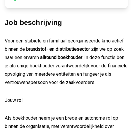
Job beschrijving
Voor een stabiele en familiaal georganiseerde kmo actief
binnen de
brandstof- en distributiesector
zijn we op zoek
naar een ervaren
allround boekhouder
. In deze functie ben
je als enige boekhouder verantwoordelijk voor de financiële
opvolging van meerdere entiteiten en fungeer je als
vertrouwenspersoon voor de zaakvoerders.
Jouw rol
Als boekhouder neem je een brede en autonome rol op
binnen de organisatie, met verantwoordelijkheid over