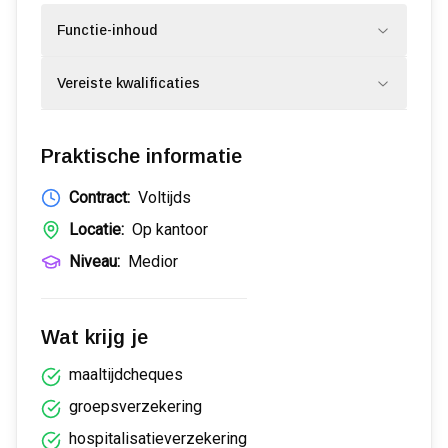
Functie-inhoud
Vereiste kwalificaties
Praktische informatie
Contract:
Voltijds
Locatie:
Op kantoor
Niveau:
Medior
Wat krijg je
maaltijdcheques
groepsverzekering
hospitalisatieverzekering