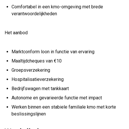
Comfortabel in een kmo-omgeving met brede
verantwoordelijkheden
Het aanbod
Marktconform loon in functie van ervaring
Maaltijdcheques van €10
Groepsverzekering
Hospitalisatieverzekering
Bedrijfswagen met tankkaart
Autonome en gevarieerde functie met impact
Werken binnen een stabiele familiale kmo met korte
beslissingslijnen