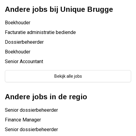
Andere jobs bij
Unique Brugge
Boekhouder
Facturatie administratie bediende
Dossierbeheerder
Boekhouder
Senior Accountant
Bekijk alle jobs
Andere jobs in de regio
Senior dossierbeheerder
Finance Manager
Senior dossierbeheerder