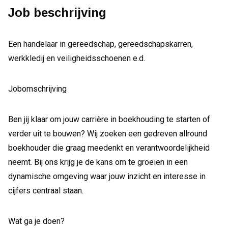
Job beschrijving
Een handelaar in gereedschap, gereedschapskarren,
werkkledij en veiligheidsschoenen e.d.
Jobomschrijving
Ben jij klaar om jouw carrière in boekhouding te starten of
verder uit te bouwen? Wij zoeken een gedreven allround
boekhouder die graag meedenkt en verantwoordelijkheid
neemt. Bij ons krijg je de kans om te groeien in een
dynamische omgeving waar jouw inzicht en interesse in
cijfers centraal staan.
Wat ga je doen?