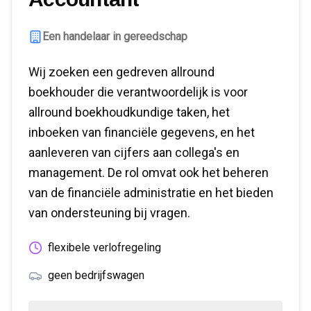
Een handelaar in gereedschap
Wij zoeken een gedreven allround
boekhouder die verantwoordelijk is voor
allround boekhoudkundige taken, het
inboeken van financiële gegevens, en het
aanleveren van cijfers aan collega's en
management. De rol omvat ook het beheren
van de financiële administratie en het bieden
van ondersteuning bij vragen.
flexibele verlofregeling
geen bedrijfswagen