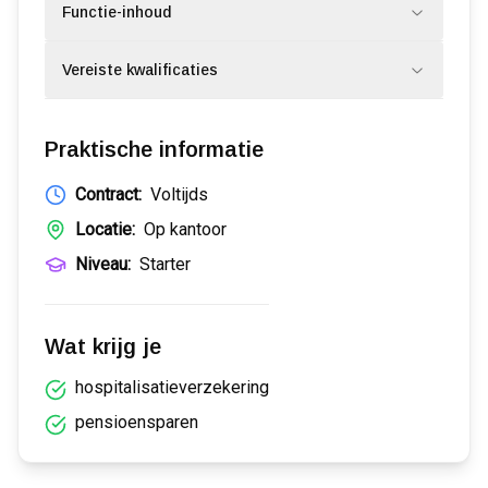
Functie-inhoud
Vereiste kwalificaties
Praktische informatie
Contract:
Voltijds
Locatie:
Op kantoor
Niveau:
Starter
Wat krijg je
hospitalisatieverzekering
pensioensparen