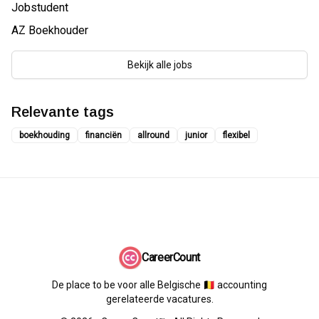
Jobstudent
AZ Boekhouder
Bekijk alle jobs
Relevante tags
boekhouding
financiën
allround
junior
flexibel
CareerCount
De place to be voor alle Belgische 🇧🇪 accounting
gerelateerde vacatures.