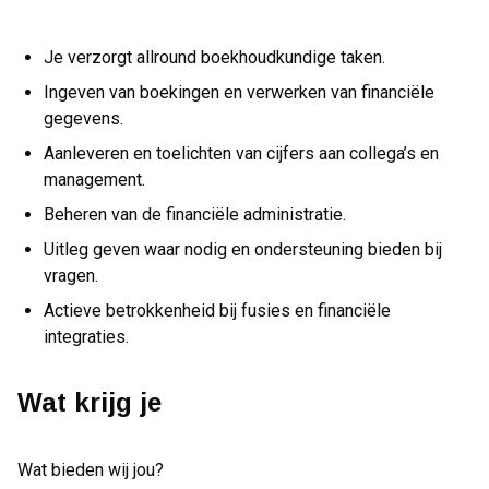
Je verzorgt allround boekhoudkundige taken.
Ingeven van boekingen en verwerken van financiële
gegevens.
Aanleveren en toelichten van cijfers aan collega’s en
management.
Beheren van de financiële administratie.
Uitleg geven waar nodig en ondersteuning bieden bij
vragen.
Actieve betrokkenheid bij fusies en financiële
integraties.
Wat krijg je
Wat bieden wij jou?