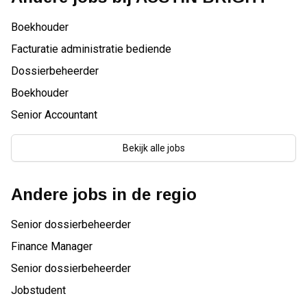
Boekhouder
Facturatie administratie bediende
Dossierbeheerder
Boekhouder
Senior Accountant
Bekijk alle jobs
Andere jobs in de regio
Senior dossierbeheerder
Finance Manager
Senior dossierbeheerder
Jobstudent