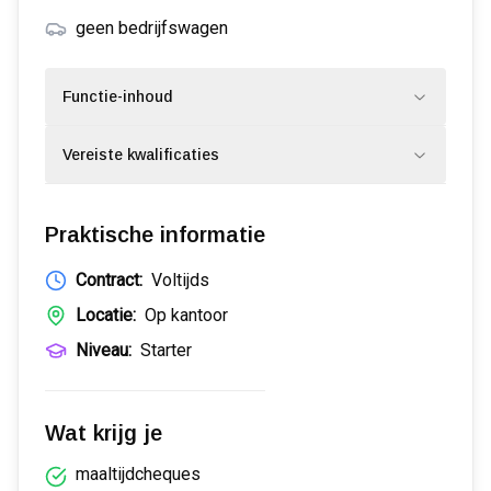
geen bedrijfswagen
Functie-inhoud
Vereiste kwalificaties
Praktische informatie
Contract:
Voltijds
Locatie:
Op kantoor
Niveau:
Starter
Wat krijg je
maaltijdcheques