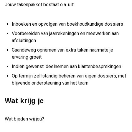
Jouw takenpakket bestaat o.a. uit:
Inboeken en opvolgen van boekhoudkundige dossiers
Voorbereiden van jaarrekeningen en meewerken aan
afsluitingen
Gaandeweg opnemen van extra taken naarmate je
ervaring groeit
Indien gewenst: deelnemen aan klantenbesprekingen
Op termijn zelfstandig beheren van eigen dossiers, met
blijvende ondersteuning van het team
Wat krijg je
Wat bieden wij jou?