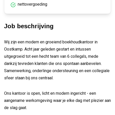
nettovergoeding
Job beschrijving
Wij zijn een modern en groeiend boekhoudkantoor in
Oostkamp. Acht jaar geleden gestart en intussen
uitgegroeid tot een hecht team van 6 collega's, mede
dankzij tevreden klanten die ons spontaan aanbevelen.
Samenwerking, onderlinge ondersteuning en een collegiale
sfeer staan bij ons centraal.
Ons kantoor is open, licht en modern ingericht - een
aangename werkomgeving waar je elke dag met plezier aan
de slag gaat.