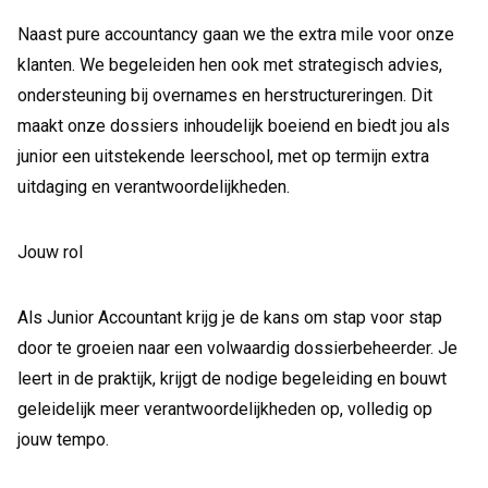
Naast pure accountancy gaan we the extra mile voor onze
klanten. We begeleiden hen ook met strategisch advies,
ondersteuning bij overnames en herstructureringen. Dit
maakt onze dossiers inhoudelijk boeiend en biedt jou als
junior een uitstekende leerschool, met op termijn extra
uitdaging en verantwoordelijkheden.
Jouw rol
Als Junior Accountant krijg je de kans om stap voor stap
door te groeien naar een volwaardig dossierbeheerder. Je
leert in de praktijk, krijgt de nodige begeleiding en bouwt
geleidelijk meer verantwoordelijkheden op, volledig op
jouw tempo.