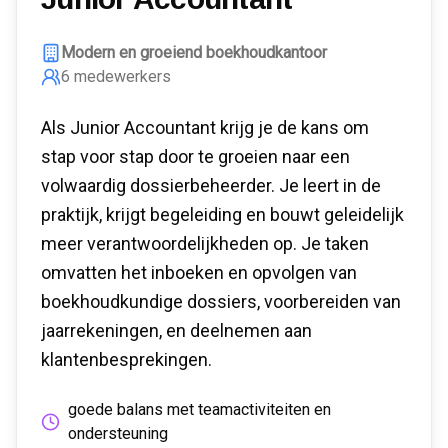
Modern en groeiend boekhoudkantoor
6
medewerkers
Als Junior Accountant krijg je de kans om
stap voor stap door te groeien naar een
volwaardig dossierbeheerder. Je leert in de
praktijk, krijgt begeleiding en bouwt geleidelijk
meer verantwoordelijkheden op. Je taken
omvatten het inboeken en opvolgen van
boekhoudkundige dossiers, voorbereiden van
jaarrekeningen, en deelnemen aan
klantenbesprekingen.
goede balans met teamactiviteiten en
ondersteuning