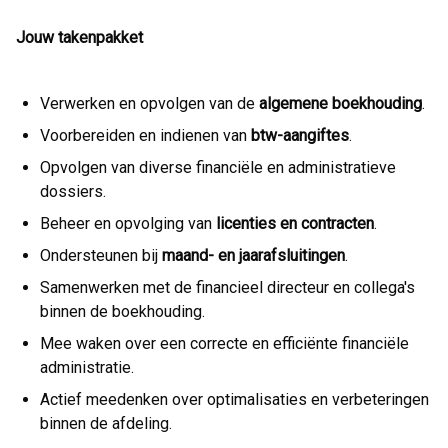
Jouw takenpakket
Verwerken en opvolgen van de
algemene boekhouding
.
Voorbereiden en indienen van
btw-aangiftes
.
Opvolgen van diverse financiële en administratieve
dossiers.
Beheer en opvolging van
licenties en contracten
.
Ondersteunen bij
maand- en jaarafsluitingen
.
Samenwerken met de financieel directeur en collega's
binnen de boekhouding.
Mee waken over een correcte en efficiënte financiële
administratie.
Actief meedenken over optimalisaties en verbeteringen
binnen de afdeling.