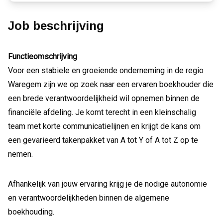
Job beschrijving
Functieomschrijving
Voor een stabiele en groeiende onderneming in de regio
Waregem zijn we op zoek naar een ervaren boekhouder die
een brede verantwoordelijkheid wil opnemen binnen de
financiële afdeling. Je komt terecht in een kleinschalig
team met korte communicatielijnen en krijgt de kans om
een gevarieerd takenpakket van A tot Y of A tot Z op te
nemen.
Afhankelijk van jouw ervaring krijg je de nodige autonomie
en verantwoordelijkheden binnen de algemene
boekhouding.