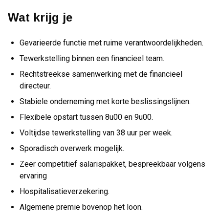
Wat krijg je
Gevarieerde functie met ruime verantwoordelijkheden.
Tewerkstelling binnen een financieel team.
Rechtstreekse samenwerking met de financieel
directeur.
Stabiele onderneming met korte beslissingslijnen.
Flexibele opstart tussen 8u00 en 9u00.
Voltijdse tewerkstelling van 38 uur per week.
Sporadisch overwerk mogelijk.
Zeer competitief salarispakket, bespreekbaar volgens
ervaring
Hospitalisatieverzekering.
Algemene premie bovenop het loon.