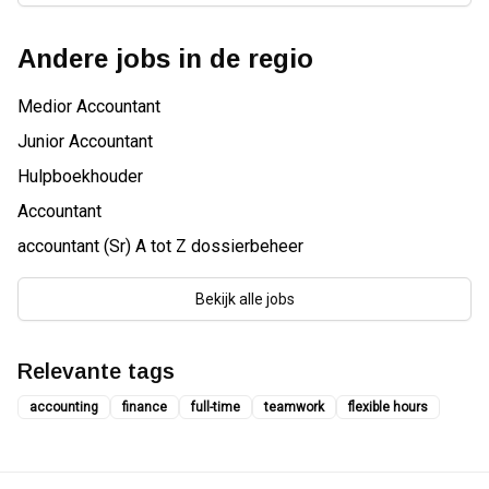
Andere jobs in de regio
Medior Accountant
Junior Accountant
Hulpboekhouder
Accountant
accountant (Sr) A tot Z dossierbeheer
Bekijk alle jobs
Relevante tags
accounting
finance
full-time
teamwork
flexible hours