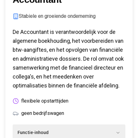
Stabiele en groeiende onderneming
De Accountant is verantwoordelijk voor de
algemene boekhouding, het voorbereiden van
btw-aangiftes, en het opvolgen van financiële
en administratieve dossiers. De rol omvat ook
samenwerking met de financieel directeur en
collega's, en het meedenken over
optimalisaties binnen de financiële afdeling.
flexibele opstarttijden
geen bedrijfswagen
Functie-inhoud