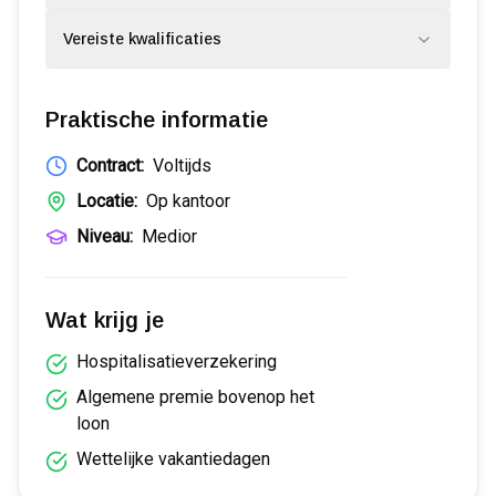
Vereiste kwalificaties
Praktische informatie
Contract:
Voltijds
Locatie:
Op kantoor
Niveau:
Medior
Wat krijg je
Hospitalisatieverzekering
Algemene premie bovenop het
loon
Wettelijke vakantiedagen