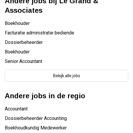
Andere jobs bij
Le Grand &
Associates
Boekhouder
Facturatie administratie bediende
Dossierbeheerder
Boekhouder
Senior Accountant
Bekijk alle jobs
Andere jobs in de regio
Accountant
Dossierbeheerder Accounting
Boekhoudkundig Medewerker