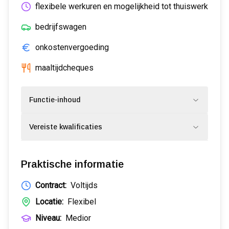
flexibele werkuren en mogelijkheid tot thuiswerk
bedrijfswagen
onkostenvergoeding
maaltijdcheques
Functie-inhoud
Vereiste kwalificaties
Praktische informatie
Contract:
Voltijds
Locatie:
Flexibel
Niveau:
Medior