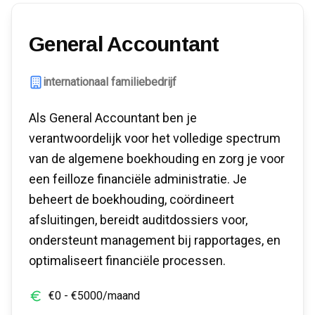
General Accountant
internationaal familiebedrijf
Als General Accountant ben je
verantwoordelijk voor het volledige spectrum
van de algemene boekhouding en zorg je voor
een feilloze financiële administratie. Je
beheert de boekhouding, coördineert
afsluitingen, bereidt auditdossiers voor,
ondersteunt management bij rapportages, en
optimaliseert financiële processen.
€
0
- €
5000
/maand