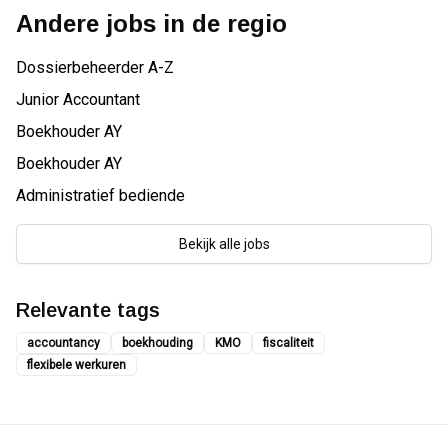
Andere jobs in de regio
Dossierbeheerder A-Z
Junior Accountant
Boekhouder AY
Boekhouder AY
Administratief bediende
Bekijk alle jobs
Relevante tags
accountancy
boekhouding
KMO
fiscaliteit
flexibele werkuren