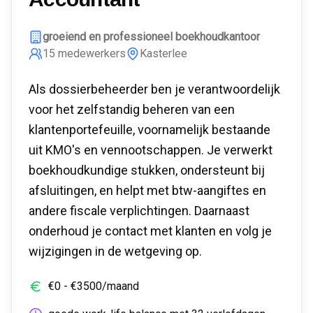
groeiend en professioneel boekhoudkantoor
15
medewerkers
Kasterlee
Als dossierbeheerder ben je verantwoordelijk
voor het zelfstandig beheren van een
klantenportefeuille, voornamelijk bestaande
uit KMO's en vennootschappen. Je verwerkt
boekhoudkundige stukken, ondersteunt bij
afsluitingen, en helpt met btw-aangiftes en
andere fiscale verplichtingen. Daarnaast
onderhoud je contact met klanten en volg je
wijzigingen in de wetgeving op.
€
0
- €
3500
/maand