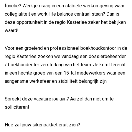
functie? Werk je graag in een stabiele werkomgeving waar
collegialiteit en work-life balance centraal staan? Dan is
deze opportuniteit in de regio Kasterlee zeker het bekijken
waard!
Voor een groeiend en professioneel boekhoudkantoor in de
regio Kasterlee zoeken we vandaag een dossierbeheerder
/ boekhouder ter versterking van het team. Je komt terecht
in een hechte groep van een 15-tal medewerkers waar een
aangename werksfeer en stabiliteit belangrijk zijn.
Spreekt deze vacature jou aan? Aarzel dan niet om te
solliciteren!
Hoe zal jouw takenpakket eruit zien?