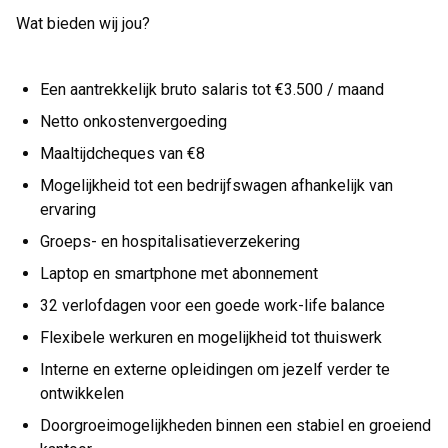
Wat bieden wij jou?
Een aantrekkelijk bruto salaris tot €3.500 / maand
Netto onkostenvergoeding
Maaltijdcheques van €8
Mogelijkheid tot een bedrijfswagen afhankelijk van
ervaring
Groeps- en hospitalisatieverzekering
Laptop en smartphone met abonnement
32 verlofdagen voor een goede work-life balance
Flexibele werkuren en mogelijkheid tot thuiswerk
Interne en externe opleidingen om jezelf verder te
ontwikkelen
Doorgroeimogelijkheden binnen een stabiel en groeiend