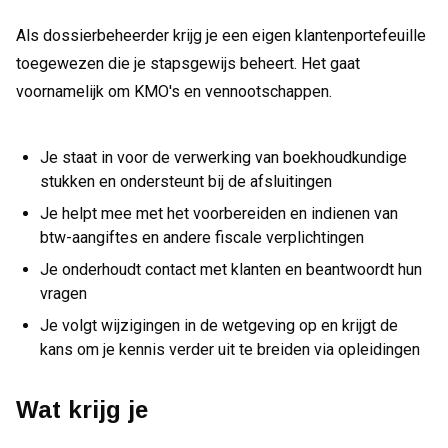
Als dossierbeheerder krijg je een eigen klantenportefeuille
toegewezen die je stapsgewijs beheert. Het gaat
voornamelijk om KMO's en vennootschappen.
Je staat in voor de verwerking van boekhoudkundige
stukken en ondersteunt bij de afsluitingen
Je helpt mee met het voorbereiden en indienen van
btw-aangiftes en andere fiscale verplichtingen
Je onderhoudt contact met klanten en beantwoordt hun
vragen
Je volgt wijzigingen in de wetgeving op en krijgt de
kans om je kennis verder uit te breiden via opleidingen
Wat krijg je