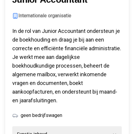
Internationale organisatie
In de rol van Junior Accountant ondersteun je
de boekhouding en draag je bij aan een
correcte en efficiënte financiële administratie.
Je werkt mee aan dagelijkse
boekhoudkundige processen, beheert de
algemene mailbox, verwerkt inkomende
vragen en documenten, boekt
aankoopfacturen, en ondersteunt bij maand-
en jaarafsluitingen.
geen bedrijfswagen