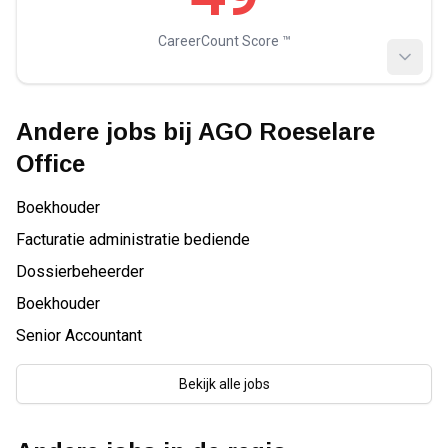
CareerCount Score ™️
Andere jobs bij
AGO Roeselare
Office
Boekhouder
Facturatie administratie bediende
Dossierbeheerder
Boekhouder
Senior Accountant
Bekijk alle jobs