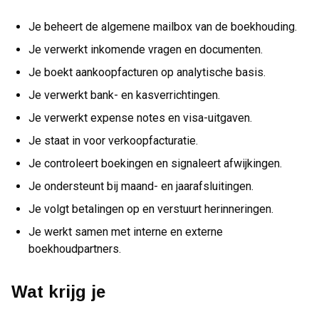
Je beheert de algemene mailbox van de boekhouding.
Je verwerkt inkomende vragen en documenten.
Je boekt aankoopfacturen op analytische basis.
Je verwerkt bank- en kasverrichtingen.
Je verwerkt expense notes en visa-uitgaven.
Je staat in voor verkoopfacturatie.
Je controleert boekingen en signaleert afwijkingen.
Je ondersteunt bij maand- en jaarafsluitingen.
Je volgt betalingen op en verstuurt herinneringen.
Je werkt samen met interne en externe
boekhoudpartners.
Wat krijg je