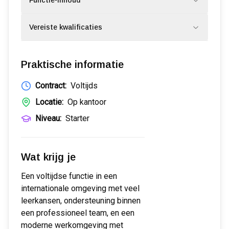
Functie-inhoud
Vereiste kwalificaties
Praktische informatie
Contract:
Voltijds
Locatie:
Op kantoor
Niveau:
Starter
Wat krijg je
Een voltijdse functie in een
internationale omgeving met veel
leerkansen, ondersteuning binnen
een professioneel team, en een
moderne werkomgeving met