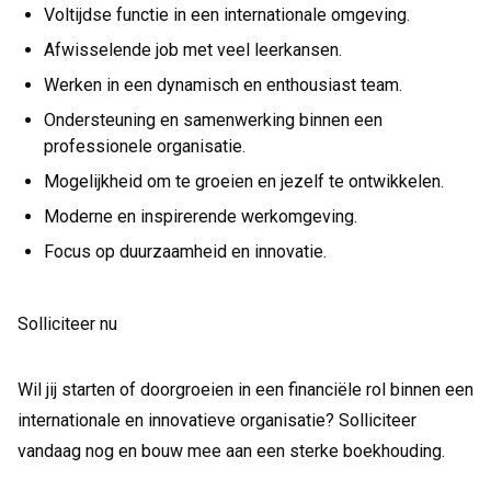
Voltijdse functie in een internationale omgeving.
Afwisselende job met veel leerkansen.
Werken in een dynamisch en enthousiast team.
Ondersteuning en samenwerking binnen een
professionele organisatie.
Mogelijkheid om te groeien en jezelf te ontwikkelen.
Moderne en inspirerende werkomgeving.
Focus op duurzaamheid en innovatie.
Solliciteer nu
Wil jij starten of doorgroeien in een financiële rol binnen een
internationale en innovatieve organisatie? Solliciteer
vandaag nog en bouw mee aan een sterke boekhouding.