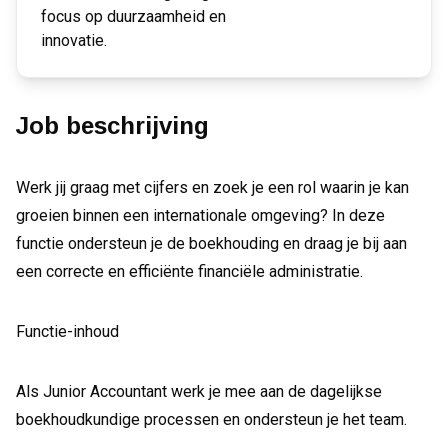
focus op duurzaamheid en
innovatie.
Job beschrijving
Werk jij graag met cijfers en zoek je een rol waarin je kan
groeien binnen een internationale omgeving? In deze
functie ondersteun je de boekhouding en draag je bij aan
een correcte en efficiënte financiële administratie.
Functie-inhoud
Als Junior Accountant werk je mee aan de dagelijkse
boekhoudkundige processen en ondersteun je het team.