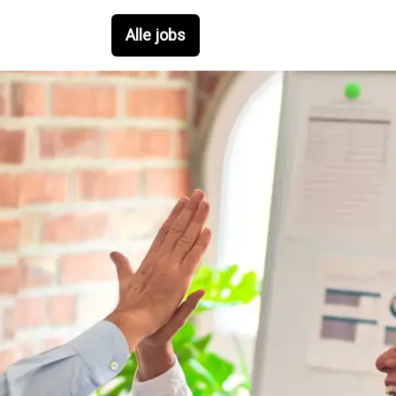
Alle jobs