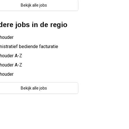
Bekijk alle jobs
ere jobs in de regio
houder
istratief bediende facturatie
houder A-Z
houder A-Z
houder
Bekijk alle jobs