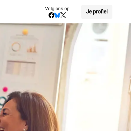
Volg ons op
Je profiel