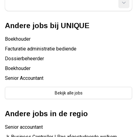
Andere jobs bij
UNIQUE
Boekhouder
Facturatie administratie bediende
Dossierbeheerder
Boekhouder
Senior Accountant
Bekijk alle jobs
Andere jobs in de regio
Senior accountant
Jr. Business Controller I Pas afgestudeerde welkom