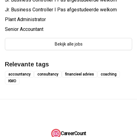
Jr. Business Controller I Pas afgestudeerde welkom
Plant Administrator
Senior Accountant
Bekijk alle jobs
Relevante tags
accountancy
consultancy
financieel advies
coaching
KMO
CareerCount