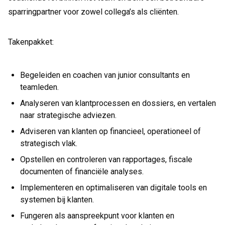
sparringpartner voor zowel collega’s als cliënten.
Takenpakket:
Begeleiden en coachen van junior consultants en
teamleden.
Analyseren van klantprocessen en dossiers, en vertalen
naar strategische adviezen.
Adviseren van klanten op financieel, operationeel of
strategisch vlak.
Opstellen en controleren van rapportages, fiscale
documenten of financiële analyses.
Implementeren en optimaliseren van digitale tools en
systemen bij klanten.
Fungeren als aanspreekpunt voor klanten en