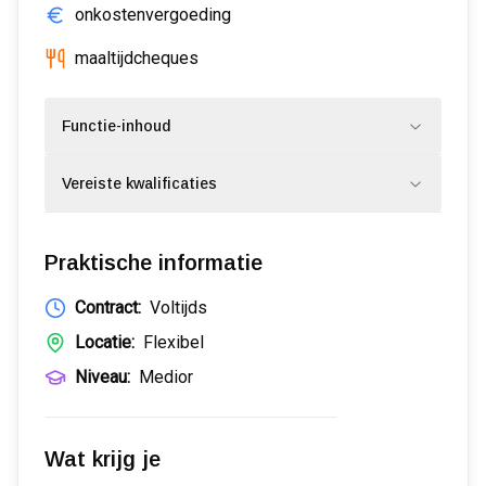
onkostenvergoeding
maaltijdcheques
Functie-inhoud
Vereiste kwalificaties
Praktische informatie
Contract:
Voltijds
Locatie:
Flexibel
Niveau:
Medior
Wat krijg je