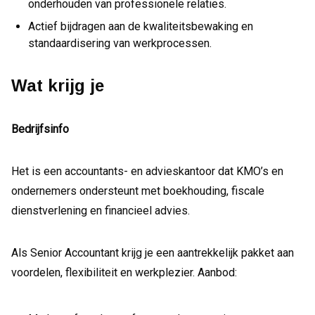
onderhouden van professionele relaties.
Actief bijdragen aan de kwaliteitsbewaking en
standaardisering van werkprocessen.
Wat krijg je
Bedrijfsinfo
Het is een accountants- en advieskantoor dat KMO’s en
ondernemers ondersteunt met boekhouding, fiscale
dienstverlening en financieel advies.
Als Senior Accountant krijg je een aantrekkelijk pakket aan
voordelen, flexibiliteit en werkplezier. Aanbod: