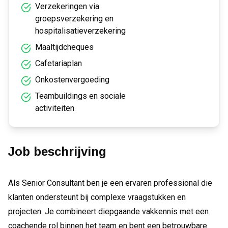
Verzekeringen via
groepsverzekering en
hospitalisatieverzekering
Maaltijdcheques
Cafetariaplan
Onkostenvergoeding
Teambuildings en sociale
activiteiten
Job beschrijving
Als Senior Consultant ben je een ervaren professional die
klanten ondersteunt bij complexe vraagstukken en
projecten. Je combineert diepgaande vakkennis met een
coachende rol binnen het team en bent een betrouwbare