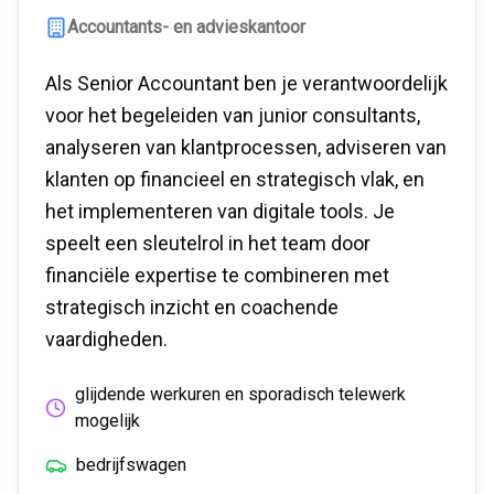
Accountants- en advieskantoor
Als Senior Accountant ben je verantwoordelijk
voor het begeleiden van junior consultants,
analyseren van klantprocessen, adviseren van
klanten op financieel en strategisch vlak, en
het implementeren van digitale tools. Je
speelt een sleutelrol in het team door
financiële expertise te combineren met
strategisch inzicht en coachende
vaardigheden.
glijdende werkuren en sporadisch telewerk
mogelijk
bedrijfswagen