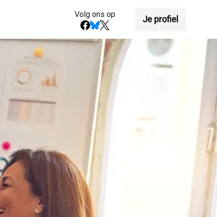
Volg ons op
Je profiel