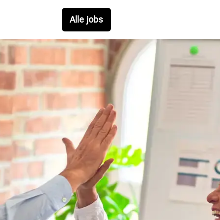
Alle jobs