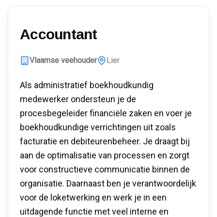
Accountant
Vlaamse veehouder
Lier
Als administratief boekhoudkundig
medewerker ondersteun je de
procesbegeleider financiële zaken en voer je
boekhoudkundige verrichtingen uit zoals
facturatie en debiteurenbeheer. Je draagt bij
aan de optimalisatie van processen en zorgt
voor constructieve communicatie binnen de
organisatie. Daarnaast ben je verantwoordelijk
voor de loketwerking en werk je in een
uitdagende functie met veel interne en