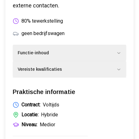
externe contacten.
80% tewerkstelling
geen bedrijfswagen
Functie-inhoud
Vereiste kwalificaties
Praktische informatie
Contract:
Voltijds
Locatie:
Hybride
Niveau:
Medior