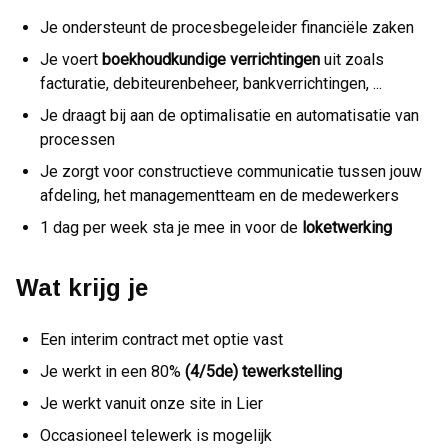
Je ondersteunt de procesbegeleider financiële zaken
Je voert
boekhoudkundige verrichtingen
uit zoals
facturatie, debiteurenbeheer, bankverrichtingen, ...
Je draagt bij aan de optimalisatie en automatisatie van
processen
Je zorgt voor constructieve communicatie tussen jouw
afdeling, het managementteam en de medewerkers
1 dag per week sta je mee in voor de
loketwerking
Wat krijg je
Een interim contract met optie vast
Je werkt in een 80%
(4/5de) tewerkstelling
Je werkt vanuit onze site in Lier
Occasioneel telewerk is mogelijk