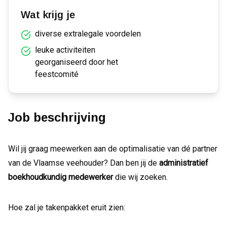
Wat krijg je
diverse extralegale voordelen
leuke activiteiten
georganiseerd door het
feestcomité
Job beschrijving
Wil jij graag meewerken aan de optimalisatie van dé partner
van de Vlaamse veehouder? Dan ben jij de
administratief
boekhoudkundig medewerker
die wij zoeken.
Hoe zal je takenpakket eruit zien: