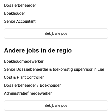
Dossierbeheerder
Boekhouder
Senior Accountant
Bekijk alle jobs
Andere jobs in de regio
Boekhoudmedewerker
Senior Dossierbeheerder & toekomstig supervisor in Lier
Cost & Plant Controller
Dossierbeheerder / Boekhouder
Administratief medewerker
Bekijk alle jobs