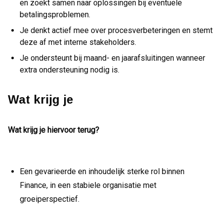
en zoekt samen naar oplossingen bij eventuele
betalingsproblemen.
Je denkt actief mee over procesverbeteringen en stemt
deze af met interne stakeholders.
Je ondersteunt bij maand- en jaarafsluitingen wanneer
extra ondersteuning nodig is.
Wat krijg je
Wat krijg je hiervoor terug?
Een gevarieerde en inhoudelijk sterke rol binnen
Finance, in een stabiele organisatie met
groeiperspectief.