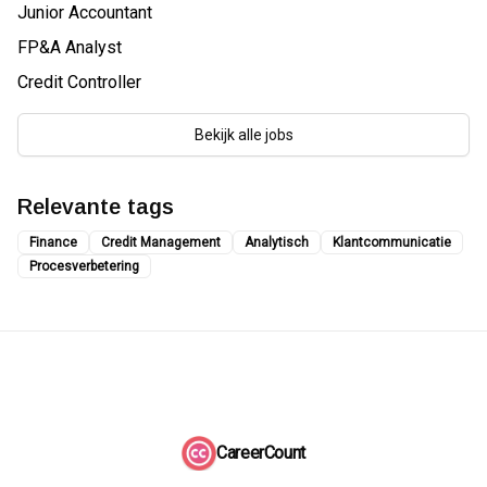
Junior Accountant
FP&A Analyst
Credit Controller
Bekijk alle jobs
Relevante tags
Finance
Credit Management
Analytisch
Klantcommunicatie
Procesverbetering
CareerCount