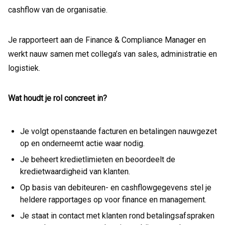
cashflow van de organisatie.
Je rapporteert aan de Finance & Compliance Manager en
werkt nauw samen met collega’s van sales, administratie en
logistiek.
Wat houdt je rol concreet in?
Je volgt openstaande facturen en betalingen nauwgezet
op en onderneemt actie waar nodig.
Je beheert kredietlimieten en beoordeelt de
kredietwaardigheid van klanten.
Op basis van debiteuren- en cashflowgegevens stel je
heldere rapportages op voor finance en management.
Je staat in contact met klanten rond betalingsafspraken