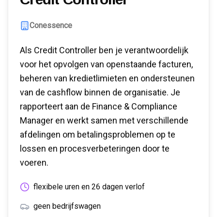
Conessence
Als Credit Controller ben je verantwoordelijk
voor het opvolgen van openstaande facturen,
beheren van kredietlimieten en ondersteunen
van de cashflow binnen de organisatie. Je
rapporteert aan de Finance & Compliance
Manager en werkt samen met verschillende
afdelingen om betalingsproblemen op te
lossen en procesverbeteringen door te
voeren.
flexibele uren en 26 dagen verlof
geen bedrijfswagen