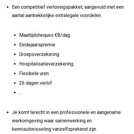
Een competitief verloningspakket, aangevuld met een
aantal aantrekkelijke extralegale voordelen.
Maaltijdcheques €8/dag
Eindejaarspremie
Groepsverzekering
Hospitalisatieverzekering
Flexibele uren
26 dagen verlof
...
Je komt terecht in een professionele en aangename
werkomgeving waar samenwerking en
kennisuitwisseling vanzelfsprekend zijn.