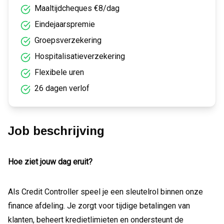
Maaltijdcheques €8/dag
Eindejaarspremie
Groepsverzekering
Hospitalisatieverzekering
Flexibele uren
26 dagen verlof
Job beschrijving
Hoe ziet jouw dag eruit?
Als Credit Controller speel je een sleutelrol binnen onze
finance afdeling. Je zorgt voor tijdige betalingen van
klanten, beheert kredietlimieten en ondersteunt de