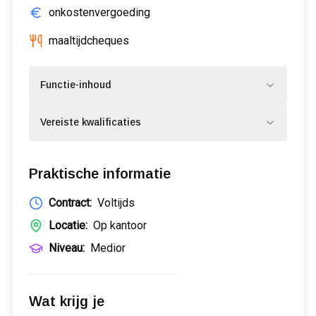
onkostenvergoeding
maaltijdcheques
Functie-inhoud
Vereiste kwalificaties
Praktische informatie
Contract:
Voltijds
Locatie:
Op kantoor
Niveau:
Medior
Wat krijg je