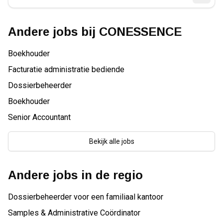
Andere jobs bij
CONESSENCE
Boekhouder
Facturatie administratie bediende
Dossierbeheerder
Boekhouder
Senior Accountant
Bekijk alle jobs
Andere jobs in de regio
Dossierbeheerder voor een familiaal kantoor
Samples & Administrative Coördinator