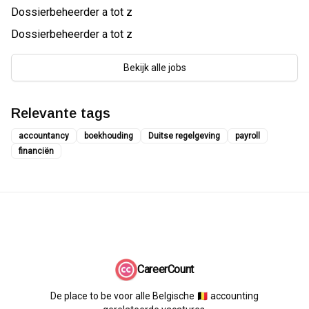
Dossierbeheerder a tot z
Dossierbeheerder a tot z
Bekijk alle jobs
Relevante tags
accountancy
boekhouding
Duitse regelgeving
payroll
financiën
CareerCount
De place to be voor alle Belgische 🇧🇪 accounting