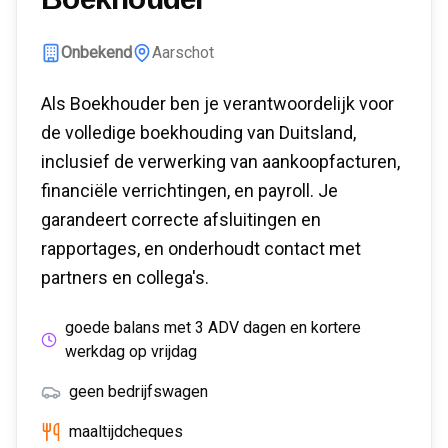
Onbekend
Aarschot
Als Boekhouder ben je verantwoordelijk voor
de volledige boekhouding van Duitsland,
inclusief de verwerking van aankoopfacturen,
financiële verrichtingen, en payroll. Je
garandeert correcte afsluitingen en
rapportages, en onderhoudt contact met
partners en collega's.
goede balans met 3 ADV dagen en kortere
werkdag op vrijdag
geen bedrijfswagen
maaltijdcheques