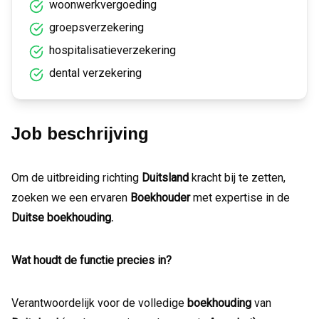
woonwerkvergoeding
groepsverzekering
hospitalisatieverzekering
dental verzekering
Job beschrijving
Om de uitbreiding richting
Duitsland
kracht bij te zetten,
zoeken we een ervaren
Boekhouder
met expertise in de
Duitse boekhouding.
Wat houdt de functie precies in?
Verantwoordelijk voor de volledige
boekhouding
van