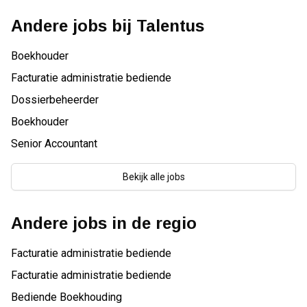
Andere jobs bij
Talentus
Boekhouder
Facturatie administratie bediende
Dossierbeheerder
Boekhouder
Senior Accountant
Bekijk alle jobs
Andere jobs in de regio
Facturatie administratie bediende
Facturatie administratie bediende
Bediende Boekhouding