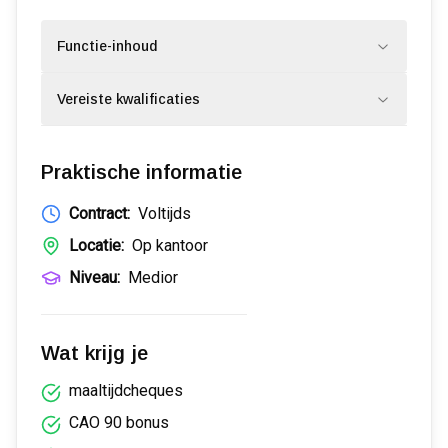
Functie-inhoud
Vereiste kwalificaties
Praktische informatie
Contract:
Voltijds
Locatie:
Op kantoor
Niveau:
Medior
Wat krijg je
maaltijdcheques
CAO 90 bonus